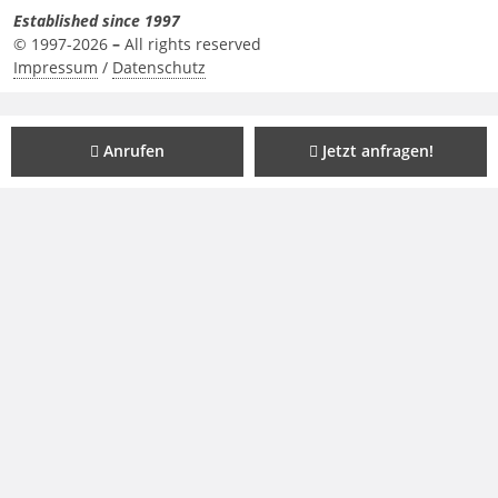
Established since 1997
© 1997-2026
–
All rights reserved
Impressum
/
Datenschutz
Anrufen
Jetzt anfragen!