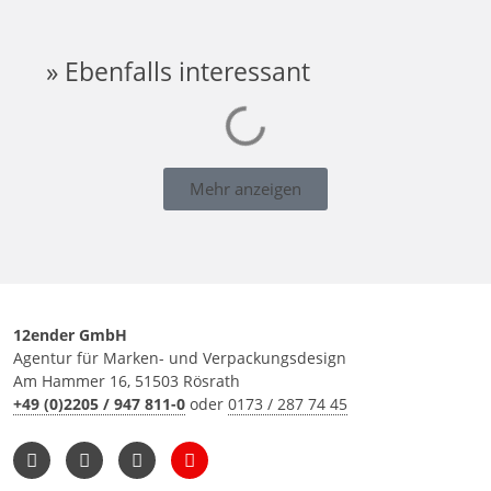
» Ebenfalls interessant
Mehr anzeigen
12ender GmbH
Agentur für Marken- und Verpackungsdesign
Am Hammer 16, 51503 Rösrath
+49 (0)2205 / 947 811-0
oder
0173 / 287 74 45