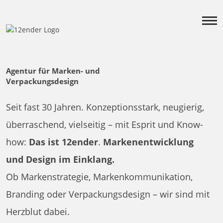
Agentur für Marken- und
Verpackungsdesign
Seit fast 30 Jahren. Konzeptionsstark, neugierig,
überraschend, vielseitig – mit Esprit und Know-
how:
Das ist 12ender
.
Markenentwicklung
und Design im Einklang.
Ob Markenstrategie, Markenkommunikation,
Branding oder Verpackungsdesign – wir sind mit
Herzblut dabei.