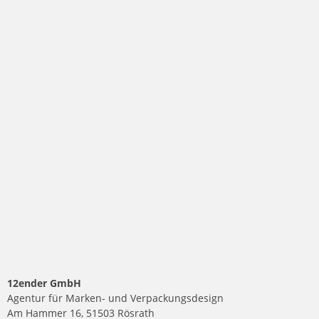
12ender GmbH
Agentur für Marken- und Verpackungsdesign
Am Hammer 16, 51503 Rösrath