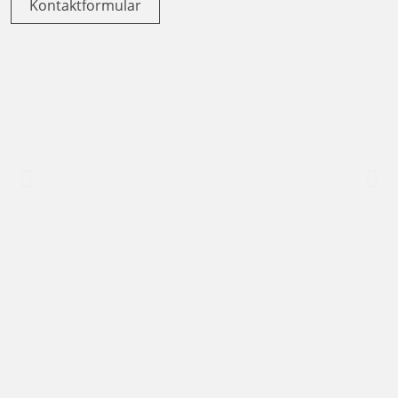
Kontaktformular