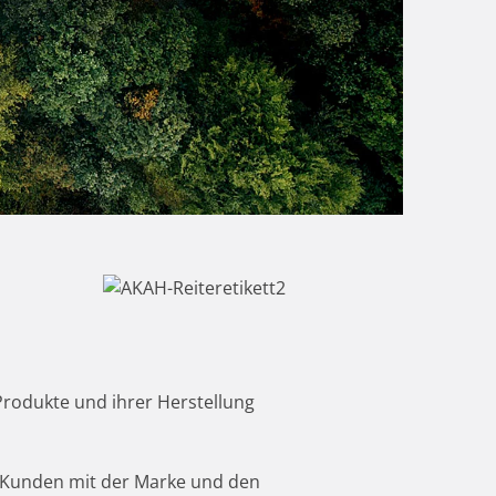
rodukte und ihrer Herstellung
 Kunden mit der Marke und den