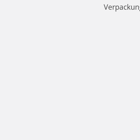
Verpackun