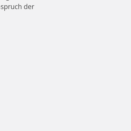
spruch der