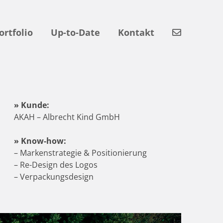
ortfolio
Up-to-Date
Kontakt
» Kunde:
AKAH – Albrecht Kind GmbH
» Know-how:
– Markenstrategie & Positionierung
– Re-Design des Logos
– Verpackungsdesign