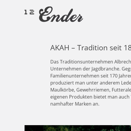
AKAH – Tradition seit 1
Das Traditionsunternehmen Albrech
Unternehmen der Jagdbranche. Gegrü
Familienunternehmen seit 170 Jahre
produziert man unter anderem Lede
Maulkörbe, Gewehrriemen, Futterale
eigenen Produkten bietet man auch
namhafter Marken an.