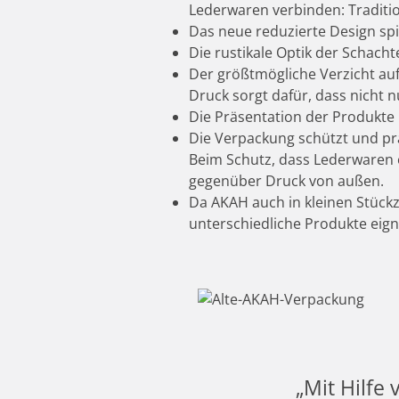
Lederwaren verbinden: Traditi
Das neue reduzierte Design spi
Die rustikale Optik der Schach
Der größtmögliche Verzicht auf
Druck sorgt dafür, dass nicht 
Die Präsentation der Produkte 
Die Verpackung schützt und prä
Beim Schutz, dass Lederwaren o
gegenüber Druck von außen.
Da AKAH auch in kleinen Stückza
unterschiedliche Produkte eign
„Mit Hilfe