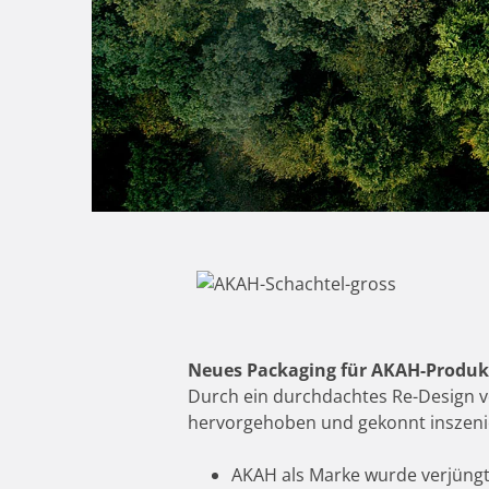
Neues Packaging für AKAH-Produ
Durch ein durchdachtes Re-Design v
hervorgehoben und gekonnt inszeni
AKAH als Marke wurde verjüng