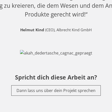
g zu kreieren, die dem Wesen und dem An
Produkte gerecht wird!“
Helmut Kind
(CEO), Albrecht Kind GmbH
Spricht dich diese Arbeit an?
Dann lass uns über dein Projekt sprechen