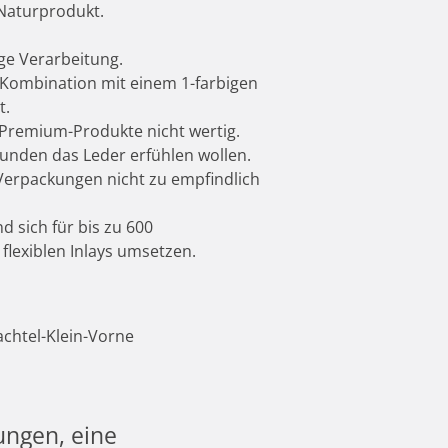
 Naturprodukt.
ige Verarbeitung.
 Kombination mit einem 1-farbigen
t.
 Premium-Produkte nicht wertig.
Kunden das Leder erfühlen wollen.
 Verpackungen nicht zu empfindlich
d sich für bis zu 600
flexiblen Inlays umsetzen.
ungen, eine