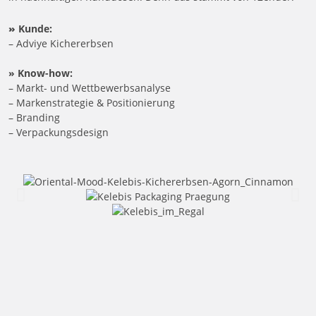
»
Kunde:
– Adviye Kichererbsen
» Know-how:
– Markt- und Wettbewerbsanalyse
– Markenstrategie & Positionierung
– Branding
– Verpackungsdesign