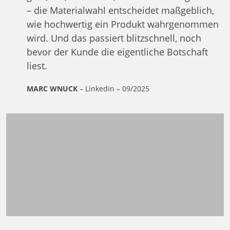
– die Materialwahl entscheidet maßgeblich,
wie hochwertig ein Produkt wahrgenommen
wird. Und das passiert blitzschnell, noch
bevor der Kunde die eigentliche Botschaft
liest.
MARC WNUCK
–
Linkedin
– 09/2025