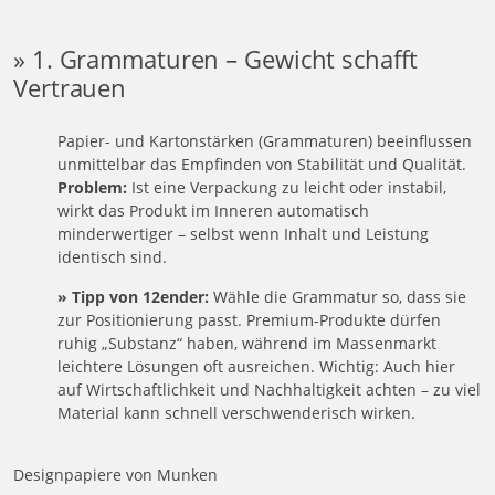
» 1. Grammaturen – Gewicht schafft
Vertrauen
Papier- und Kartonstärken (Grammaturen) beeinflussen
unmittelbar das Empfinden von Stabilität und Qualität.
Problem:
Ist eine Verpackung zu leicht oder instabil,
wirkt das Produkt im Inneren automatisch
minderwertiger – selbst wenn Inhalt und Leistung
identisch sind.
» Tipp von 12ender:
Wähle die Grammatur so, dass sie
zur Positionierung passt. Premium-Produkte dürfen
ruhig „Substanz“ haben, während im Massenmarkt
leichtere Lösungen oft ausreichen. Wichtig: Auch hier
auf Wirtschaftlichkeit und Nachhaltigkeit achten – zu viel
Material kann schnell verschwenderisch wirken.
Designpapiere von Munken