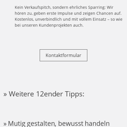
Kein Verkaufspitch, sondern ehrliches Sparring: Wir
hören zu, geben erste Impulse und zeigen Chancen auf.
Kostenlos, unverbindlich und mit vollem Einsatz – so wie
bei unseren Kundenprojekten auch.
Kontaktformular
» Weitere 12ender Tipps:
Mutig gestalten, bewusst handeln