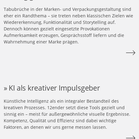
Tabubrüche in der Marken- und Verpackungsgestaltung sind
eher ein Randthema – sie treten neben klassischen Zielen wie
Wiedererkennung, Funktionalität und Storytelling auf.
Dennoch können gezielt eingesetzte Provokationen
Aufmerksamkeit erzeugen, Gesprächsstoff liefern und die
Wahrnehmung einer Marke prägen.
KI als kreativer Impulsgeber
Künstliche Intelligenz als ein integraler Bestandteil des
kreativen Prozesses. 12ender setzt diese Tools gezielt und
sinnig ein – meist für außergewöhnliche visuelle Ergebnisse.
Kompetenz, Qualität und Effizienz sind dabei wichtige
Faktoren, an denen wir uns gerne messen lassen.