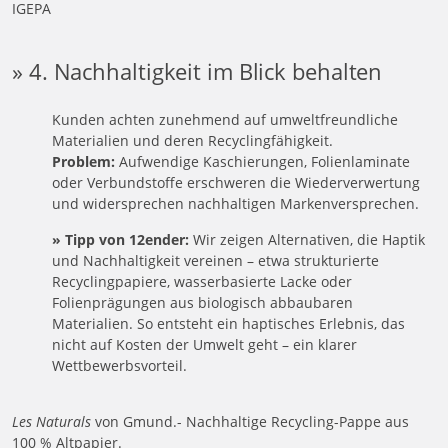
IGEPA
» 4. Nachhaltigkeit im Blick behalten
Kunden achten zunehmend auf umweltfreundliche
Materialien und deren Recyclingfähigkeit.
Problem:
Aufwendige Kaschierungen, Folienlaminate
oder Verbundstoffe erschweren die Wiederverwertung
und widersprechen nachhaltigen Markenversprechen.
» Tipp von 12ender:
Wir zeigen Alternativen, die Haptik
und Nachhaltigkeit vereinen – etwa strukturierte
Recyclingpapiere, wasserbasierte Lacke oder
Folienprägungen aus biologisch abbaubaren
Materialien. So entsteht ein haptisches Erlebnis, das
nicht auf Kosten der Umwelt geht – ein klarer
Wettbewerbsvorteil.
Les Naturals
von Gmund.- Nachhaltige Recycling-Pappe aus
100 % Altpapier.