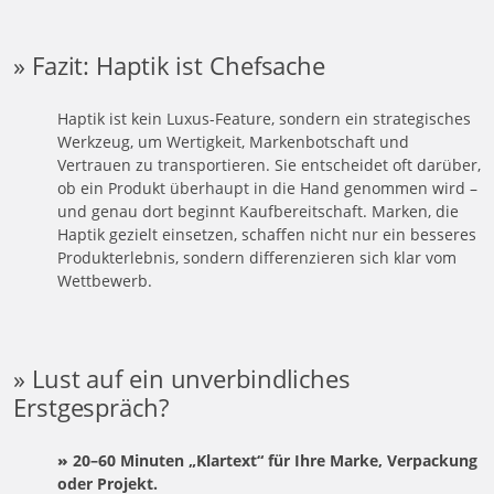
» Fazit: Haptik ist Chefsache
Haptik ist kein Luxus-Feature, sondern ein strategisches
Werkzeug, um Wertigkeit, Markenbotschaft und
Vertrauen zu transportieren. Sie entscheidet oft darüber,
ob ein Produkt überhaupt in die Hand genommen wird –
und genau dort beginnt Kaufbereitschaft. Marken, die
Haptik gezielt einsetzen, schaffen nicht nur ein besseres
Produkterlebnis, sondern differenzieren sich klar vom
Wettbewerb.
» Lust auf ein unverbindliches
Erstgespräch?
»
20
–
60 Minuten „Klartext“ für Ihre Marke, Verpackung
oder Projekt.