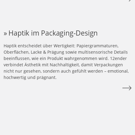
Haptik im Packaging-Design
Haptik entscheidet über Wertigkeit: Papiergrammaturen,
Oberflächen, Lacke & Prägung sowie multisensorische Details
beeinflussen, wie ein Produkt wahrgenommen wird. 12ender
verbindet Ästhetik mit Nachhaltigkeit, damit Verpackungen
nicht nur gesehen, sondern auch gefühlt werden – emotional,
hochwertig und prägnant.