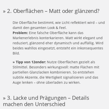
» 2. Oberflächen – Matt oder glänzend?
Die Oberfläche bestimmt, wie Licht reflektiert wird – und
damit den gesamten Look & Feel.
Problem:
Eine falsche Oberfläche kann das
Markenerlebnis konterkarieren. Matt wirkt elegant und
reduziert, glänzend eher dynamisch und auffällig. Wird
beides wahllos eingesetzt, entsteht ein inkonsequentes
Bild.
» Tipp von 12ender:
Nutze Oberflächen gezielt als
Stilmittel. Besonders wirkungsvoll: matte Flächen mit
partiellen Glanzlacken kombinieren. So entstehen
subtile Akzente, die Wertigkeit signalisieren und das
Auge lenken – ohne überladen zu wirken.
» 3. Lacke und Prägungen – Details
machen den Unterschied