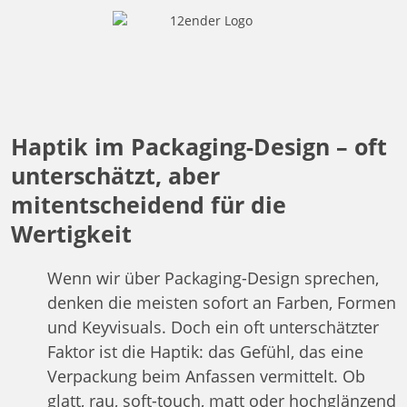
Haptik im Packaging-Design – oft
unterschätzt, aber
mitentscheidend für die
Wertigkeit
Wenn wir über Packaging-Design sprechen,
denken die meisten sofort an Farben, Formen
und Keyvisuals. Doch ein oft unterschätzter
Faktor ist die Haptik: das Gefühl, das eine
Verpackung beim Anfassen vermittelt. Ob
glatt, rau, soft-touch, matt oder hochglänzend