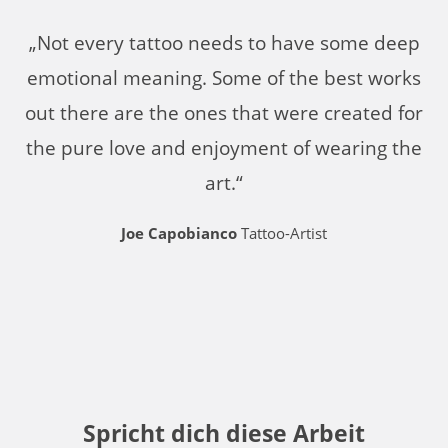
„Not every tattoo needs to have some deep
emotional meaning. Some of the best works
out there are the ones that were created for
the pure love and enjoyment of wearing the
art.“
Joe Capobianco
Tattoo-Artist
Spricht dich diese Arbeit