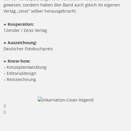
gewesen, sondern haben den Band auch gleich im eigenen
Verlag „zeixs“ selber herausgebracht.
»
Kooperation:
12ender / Zeixs Verlag
»
Auszeichnung:
Deutscher Fotobuchpreis
»
Know-how:
– Konzeptentwicklung
– Editorialdesign
– Reinzeichnung