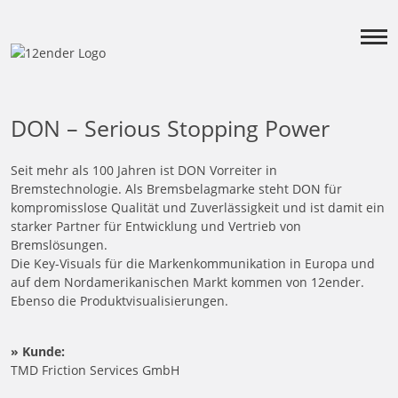
DON – Serious Stopping Power
Seit mehr als 100 Jahren ist DON Vorreiter in
Bremstechnologie. Als Bremsbelagmarke steht DON für
kompromisslose Qualität und Zuverlässigkeit und ist damit ein
starker Partner für Entwicklung und Vertrieb von
Bremslösungen.
Die Key-Visuals für die Markenkommunikation in Europa und
auf dem Nordamerikanischen Markt kommen von 12ender.
Ebenso die Produktvisualisierungen.
» Kunde:
TMD Friction Services GmbH