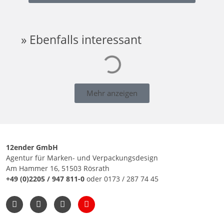
» Ebenfalls interessant
Mehr anzeigen
12ender GmbH
Agentur für Marken- und Verpackungsdesign
Am Hammer 16, 51503 Rösrath
+49 (0)2205 / 947 811-0
oder
0173 / 287 74 45