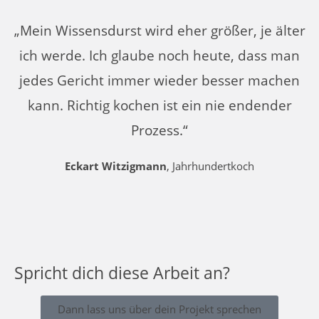
„Mein Wissensdurst wird eher größer, je älter
ich werde. Ich glaube noch heute, dass man
jedes Gericht immer wieder besser machen
kann. Richtig kochen ist ein nie endender
Prozess.“
Eckart Witzigmann
, Jahrhundertkoch
Spricht dich diese Arbeit an?
Dann lass uns über dein Projekt sprechen