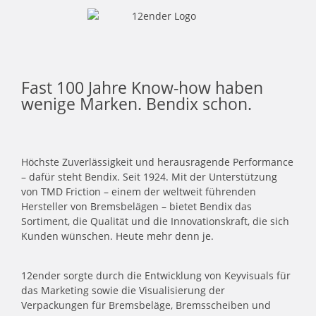
Fast 100 Jahre Know-how haben
wenige Marken. Bendix schon.
Höchste Zuverlässigkeit und herausragende Performance
– dafür steht Bendix. Seit 1924. Mit der Unterstützung
von TMD Friction – einem der weltweit führenden
Hersteller von Bremsbelägen – bietet Bendix das
Sortiment, die Qualität und die Innovationskraft, die sich
Kunden wünschen. Heute mehr denn je.
12ender sorgte durch die Entwicklung von Keyvisuals für
das Marketing sowie die Visualisierung der
Verpackungen für Bremsbeläge, Bremsscheiben und