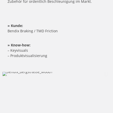
Zubehör für ordentlich Beschleunigung im Markt.
» Kunde:
Bendix Braking / TMD Friction
» Know-how:
– Keyvisuals
– Produktvisualisierung