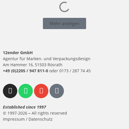
Mehr anzeigen
12ender GmbH
Agentur für Marken- und Verpackungsdesign
Am Hammer 16, 51503 Rösrath
+49 (0)2205 / 947 811-0
oder
0173 / 287 74 45
Established since 1997
© 1997-2026
–
All rights reserved
Impressum
/
Datenschutz